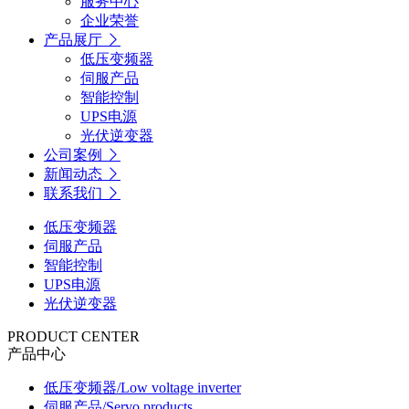
服务中心
企业荣誉
产品展厅
低压变频器
伺服产品
智能控制
UPS电源
光伏逆变器
公司案例
新闻动态
联系我们
低压变频器
伺服产品
智能控制
UPS电源
光伏逆变器
PRODUCT CENTER
产品中心
低压变频器
/Low voltage inverter
伺服产品
/Servo products