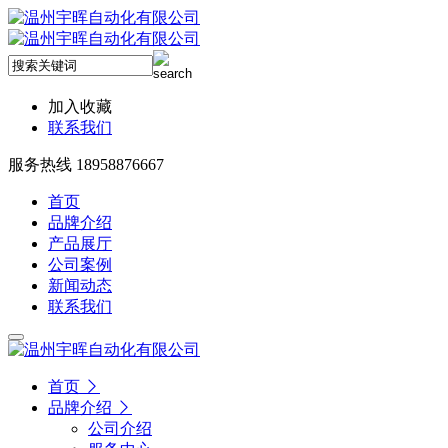
加入收藏
联系我们
服务热线 18958876667
首页
品牌介绍
产品展厅
公司案例
新闻动态
联系我们
首页
品牌介绍
公司介绍