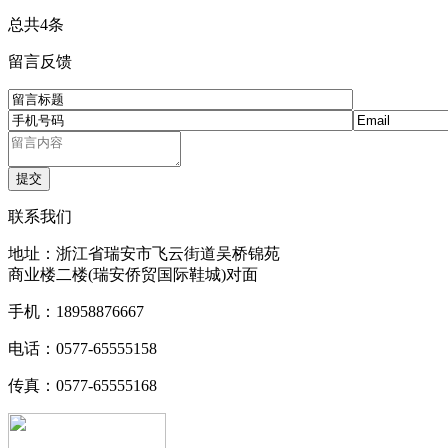
总共4条
留言反馈
联系我们
地址：浙江省瑞安市飞云街道吴桥锦苑
商业楼二楼(瑞安侨贸国际鞋城)对面
手机：18958876667
电话：0577-65555158
传真：0577-65555168