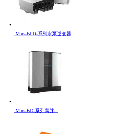
iMars-BPD-系列水泵逆变器
iMars-BD-系列离并...