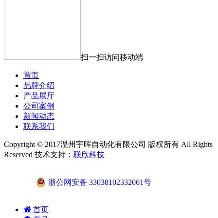
扫一扫访问移动端
首页
品牌介绍
产品展厅
公司案例
新闻动态
联系我们
Copyright © 2017温州宇晖自动化有限公司 版权所有 All Rights
Reserved 技术支持：
联欣科技
浙公网安备 33038102332061号
首页