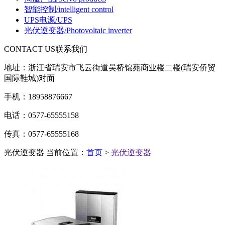
智能控制
/intelligent control
UPS电源
/UPS
光伏逆变器
/Photovoltaic inverter
CONTACT US
联系我们
地址：浙江省瑞安市飞云街道吴桥锦苑商业楼二楼(瑞安侨贸
国际鞋城)对面
手机：18958876667
电话：0577-65555158
传真：0577-65555168
光伏逆变器
当前位置：
首页
>
光伏逆变器