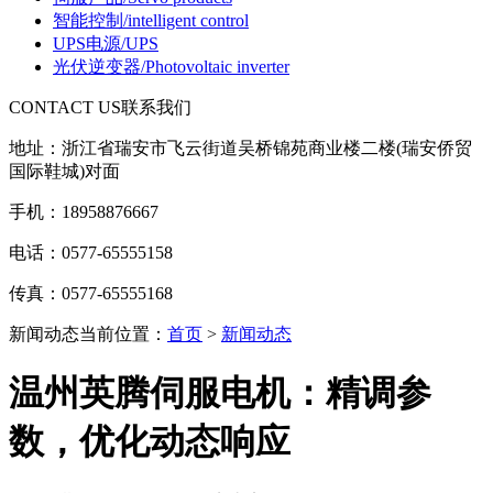
智能控制
/intelligent control
UPS电源
/UPS
光伏逆变器
/Photovoltaic inverter
CONTACT US
联系我们
地址：浙江省瑞安市飞云街道吴桥锦苑商业楼二楼(瑞安侨贸
国际鞋城)对面
手机：18958876667
电话：0577-65555158
传真：0577-65555168
新闻动态
当前位置：
首页
>
新闻动态
温州英腾伺服电机：精调参
数，优化动态响应