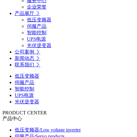
服务中心
企业荣誉
产品展厅
低压变频器
伺服产品
智能控制
UPS电源
光伏逆变器
公司案例
新闻动态
联系我们
低压变频器
伺服产品
智能控制
UPS电源
光伏逆变器
PRODUCT CENTER
产品中心
低压变频器
/Low voltage inverter
伺服产品
/Servo products