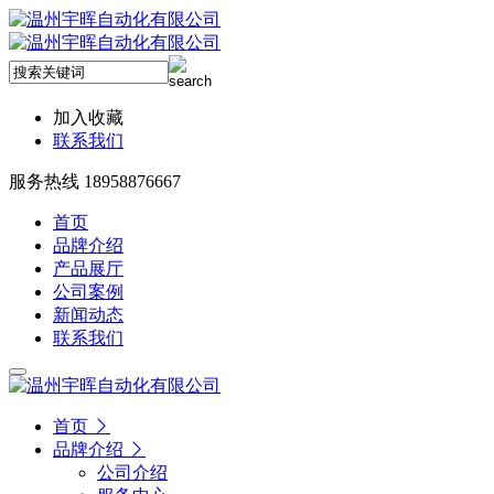
加入收藏
联系我们
服务热线 18958876667
首页
品牌介绍
产品展厅
公司案例
新闻动态
联系我们
首页
品牌介绍
公司介绍