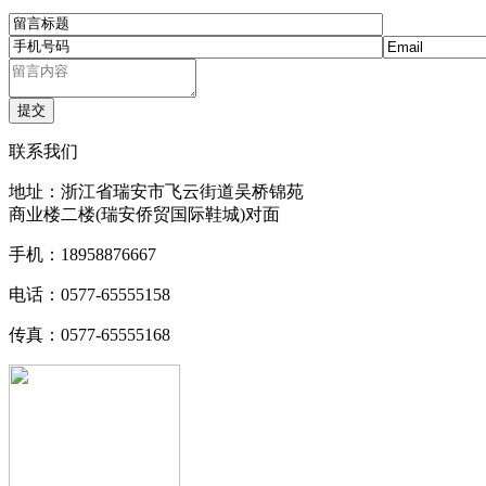
联系我们
地址：浙江省瑞安市飞云街道吴桥锦苑
商业楼二楼(瑞安侨贸国际鞋城)对面
手机：18958876667
电话：0577-65555158
传真：0577-65555168