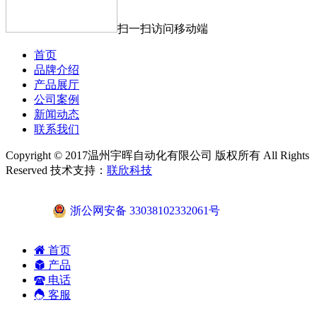
扫一扫访问移动端
首页
品牌介绍
产品展厅
公司案例
新闻动态
联系我们
Copyright © 2017温州宇晖自动化有限公司 版权所有 All Rights
Reserved 技术支持：
联欣科技
浙公网安备 33038102332061号
首页
产品
电话
客服