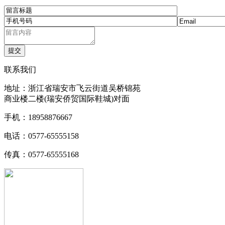
联系我们
地址：浙江省瑞安市飞云街道吴桥锦苑
商业楼二楼(瑞安侨贸国际鞋城)对面
手机：18958876667
电话：0577-65555158
传真：0577-65555168