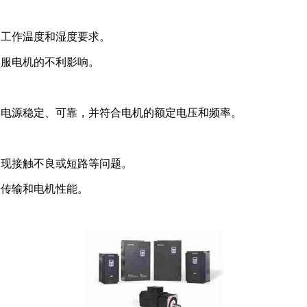
的工作温度和湿度要求。
伺服电机的不利影响。
保电源稳定、可靠，并符合电机的额定电压和频率。
出现接触不良或短路等问题。
号传输和电机性能。