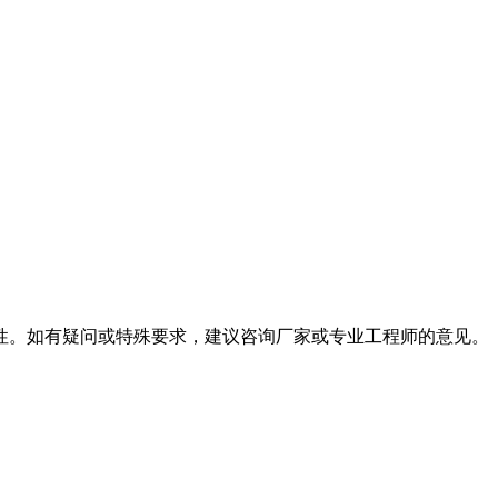
性。如有疑问或特殊要求，建议咨询厂家或专业工程师的意见。