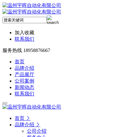
加入收藏
联系我们
服务热线 18958876667
首页
品牌介绍
产品展厅
公司案例
新闻动态
联系我们
首页
品牌介绍
公司介绍