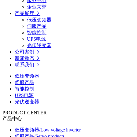
服务中心
企业荣誉
产品展厅
低压变频器
伺服产品
智能控制
UPS电源
光伏逆变器
公司案例
新闻动态
联系我们
低压变频器
伺服产品
智能控制
UPS电源
光伏逆变器
PRODUCT CENTER
产品中心
低压变频器
/Low voltage inverter
伺服产品
/Servo products