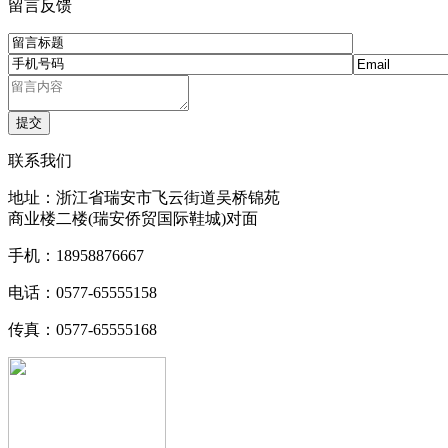
留言反馈
联系我们
地址：浙江省瑞安市飞云街道吴桥锦苑
商业楼二楼(瑞安侨贸国际鞋城)对面
手机：18958876667
电话：0577-65555158
传真：0577-65555168