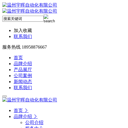
加入收藏
联系我们
服务热线 18958876667
首页
品牌介绍
产品展厅
公司案例
新闻动态
联系我们
首页
品牌介绍
公司介绍