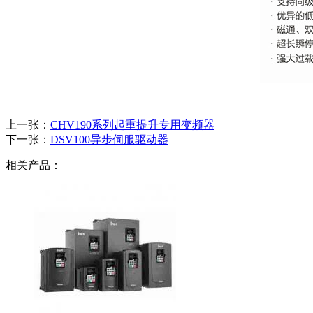
上一张：
CHV190系列起重提升专用变频器
下一张：
DSV100异步伺服驱动器
相关产品：